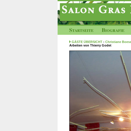
GÄSTE ÜBERSICHT
-
Christiane Boese
Arbeiten von Thierry Godet