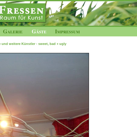
 und weitere Künstler - sweet, bad + ugly